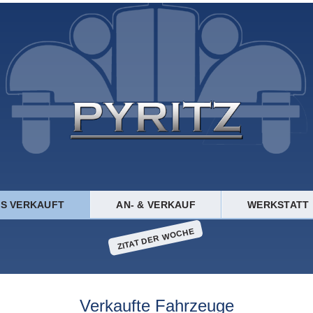
TS VERKAUFT
AN- & VERKAUF
WERKSTATT
ZITAT DER WOCHE
Verkaufte Fahrzeuge