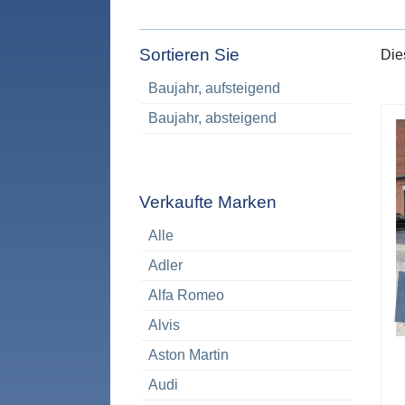
Sortieren Sie
Die
Baujahr, aufsteigend
Baujahr, absteigend
Verkaufte Marken
Alle
Adler
Alfa Romeo
Alvis
Aston Martin
Audi