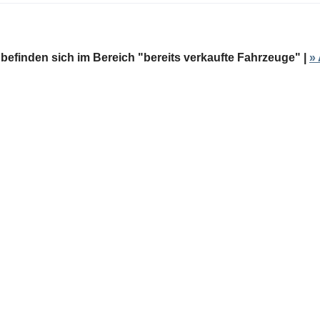
 befinden sich im Bereich "bereits verkaufte Fahrzeuge" |
»