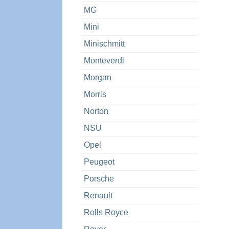
MG
Mini
Minischmitt
Monteverdi
Morgan
Morris
Norton
NSU
Opel
Peugeot
Porsche
Renault
Rolls Royce