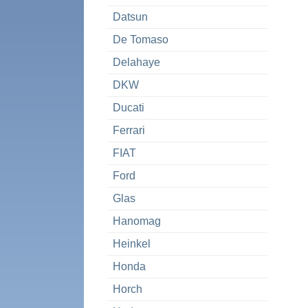
Datsun
De Tomaso
Delahaye
DKW
Ducati
Ferrari
FIAT
Ford
Glas
Hanomag
Heinkel
Honda
Horch