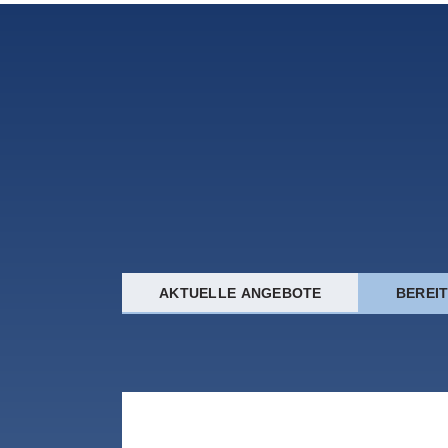
AKTUELLE ANGEBOTE
BEREI