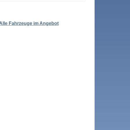
 Alle Fahrzeuge im Angebot