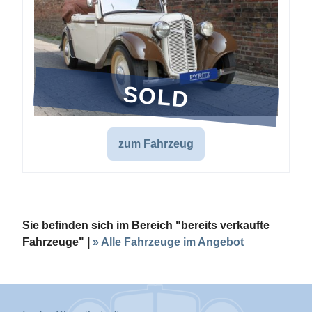
SOLD
zum Fahrzeug
Sie befinden sich im Bereich "bereits verkaufte
Fahrzeuge" |
» Alle Fahrzeuge im Angebot