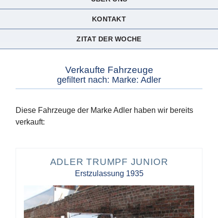
KONTAKT
ZITAT DER WOCHE
Verkaufte Fahrzeuge
gefiltert nach: Marke: Adler
Diese Fahrzeuge der Marke Adler haben wir bereits
verkauft:
ADLER TRUMPF JUNIOR
Erstzulassung 1935